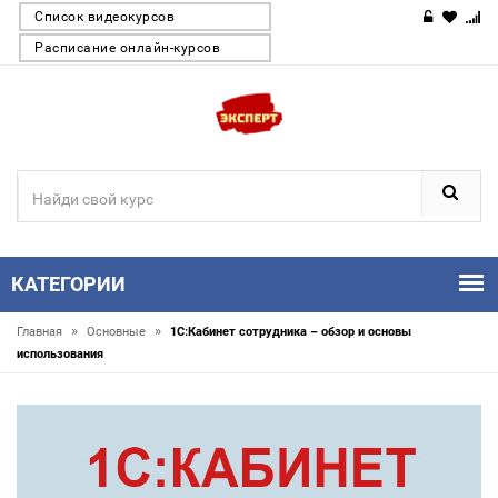
Список видеокурсов
Расписание онлайн-курсов
КАТЕГОРИИ
»
»
Главная
Основные
1С:Кабинет сотрудника – обзор и основы
использования