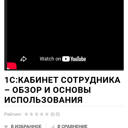
1С:КАБИНЕТ СОТРУДНИКА
– ОБЗОР И ОСНОВЫ
ИСПОЛЬЗОВАНИЯ
Рейтинг
:
(0.0)
В ИЗБРАННОЕ
В СРАВНЕНИЕ