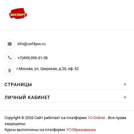
info@unf4you.ru
+7(499)390-31-58
г.Москва, ул. Широкая, д.20, оф. 62
+
СТРАНИЦЫ
+
ЛИЧНЫЙ КАБИНЕТ
Copyright © 2026 Сайт работает на платформе
1С-Onliner
. Все права
защищены.
Курсы выполнены на платформе
1С:Образование