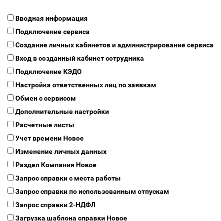
Вводная информация
Подключение сервиса
Создание личных кабинетов и администрирование сервиса
Вход в созданный кабинет сотрудника
Подключение КЭДО
Настройка ответственных лиц по заявкам
Обмен с сервисом
Дополнительные настройки
Расчетные листы
Учет времени
Новое
Изменение личных данных
Раздел Компания
Новое
Запрос справки с места работы
Запрос справки по использованным отпускам
Запрос справки 2-НДФЛ
Загрузка шаблона справки
Новое