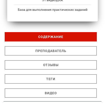
31 видеоурок
База для выполнения практических заданий
СОДЕРЖАНИЕ
ПРЕПОДАВАТЕЛЬ
ОТЗЫВЫ
ТЕГИ
ВИДЕО