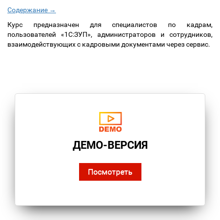
Содержание →
Курс предназначен для специалистов по кадрам,
пользователей «1С:ЗУП», администраторов и сотрудников,
взаимодействующих с кадровыми документами через сервис.
ДЕМО-ВЕРСИЯ
Посмотреть