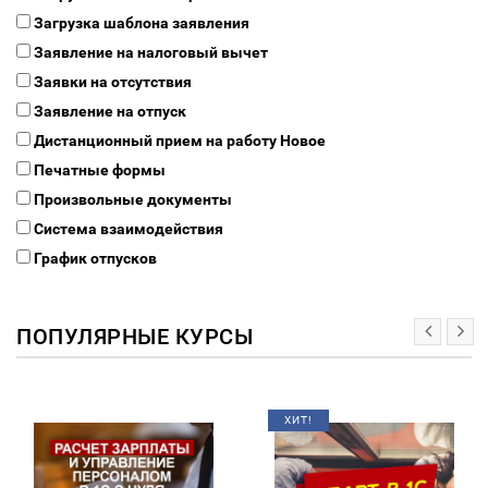
Загрузка шаблона заявления
Заявление на налоговый вычет
Заявки на отсутствия
Заявление на отпуск
Дистанционный прием на работу
Новое
Печатные формы
Произвольные документы
Система взаимодействия
График отпусков
ПОПУЛЯРНЫЕ КУРСЫ
ХИТ!