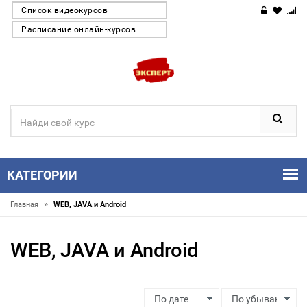
Список видеокурсов
Расписание онлайн-курсов
КАТЕГОРИИ
»
Главная
WEB, JAVA и Android
WEB, JAVA и Android