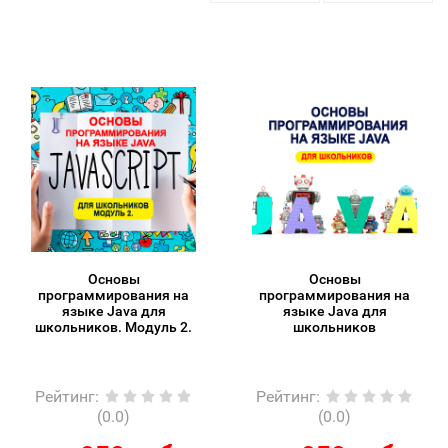
Основы
Основы
программирования на
программирования на
языке Java для
языке Java для
школьников. Модуль 2.
школьников
Рейтинг
:
Рейтинг
:
(0.0)
(0.0)