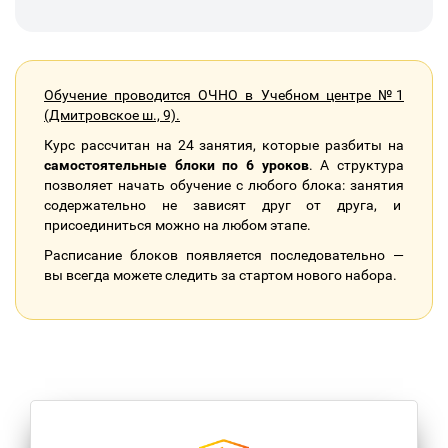
Обучение проводится ОЧНО в Учебном центре №1
(Дмитровское ш., 9).
Курс рассчитан на 24 занятия, которые разбиты на
самостоятельные блоки по 6 уроков
. А структура
позволяет начать обучение с любого блока: занятия
содержательно не зависят друг от друга, и
присоединиться можно на любом этапе.
Расписание блоков появляется последовательно —
вы всегда можете следить за стартом нового набора.