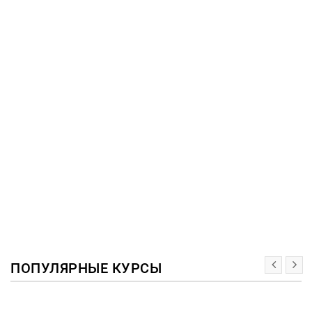
ПОПУЛЯРНЫЕ КУРСЫ