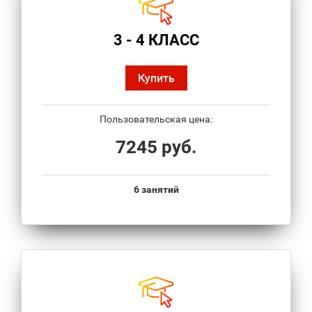
3 - 4 КЛАСС
Купить
Пользовательская цена:
7245 руб.
6 занятий