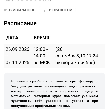
В ИЗБРАННОЕ
В СРАВНЕНИЕ
Расписание
ДАТА
ВРЕМЯ
26.09.2026
12:00 -
(26
-
14:00
сентября,3,10,17,24
07.11.2026
по МСК
октября,7 ноября)
На занятиях разбираются темы, которые формируют
базу для решения олимпиадных задач, развивают
логику, внимательность и творческий подход к
математике.
Материал курса помогает ученикам
чувствовать себя уверенно на уроках и при
поступлении в профильные классы.