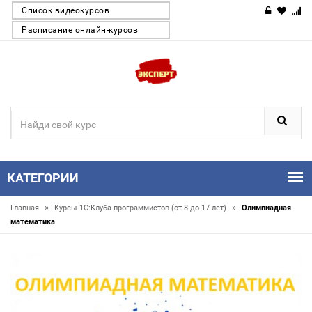
Список видеокурсов
Расписание онлайн-курсов
КАТЕГОРИИ
»
»
Главная
Курсы 1С:Клуба программистов (от 8 до 17 лет)
Олимпиадная
математика