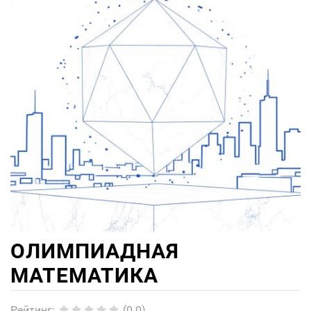
ОЛИМПИАДНАЯ
МАТЕМАТИКА
Рейтинг
:
(0.0)