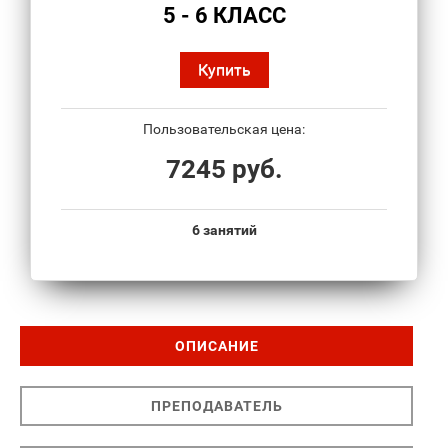
5 - 6 КЛАСС
Купить
Пользовательская цена:
7245 руб.
6 занятий
ОПИСАНИЕ
ПРЕПОДАВАТЕЛЬ